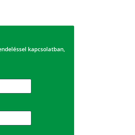
ndeléssel kapcsolatban,